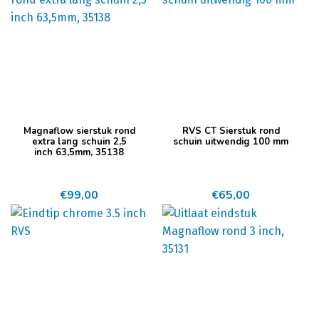
Magnaflow sierstuk rond
RVS CT Sierstuk rond
extra lang schuin 2,5
schuin uitwendig 100 mm
inch 63,5mm, 35138
€
99,00
€
65,00