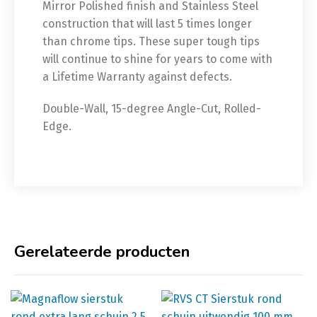
Mirror Polished finish and Stainless Steel
construction that will last 5 times longer
than chrome tips. These super tough tips
will continue to shine for years to come with
a Lifetime Warranty against defects.
Double-Wall, 15-degree Angle-Cut, Rolled-
Edge.
Gerelateerde producten