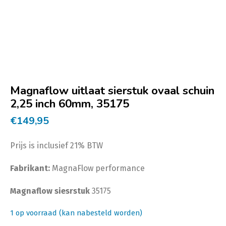
Magnaflow uitlaat sierstuk ovaal schuin
2,25 inch 60mm, 35175
€
149,95
Prijs is inclusief 21% BTW
Fabrikant:
MagnaFlow performance
Magnaflow siesrstuk
35175
1 op voorraad (kan nabesteld worden)