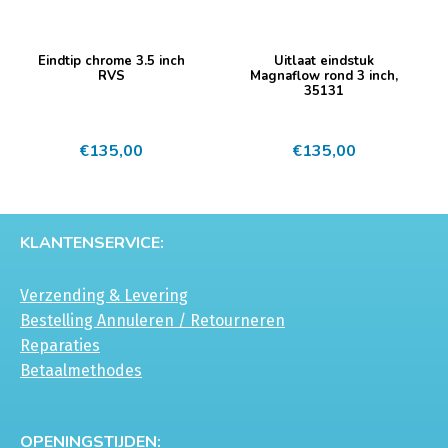
Eindtip chrome 3.5 inch
Uitlaat eindstuk
RVS
Magnaflow rond 3 inch,
35131
€
135,00
€
135,00
KLANTENSERVICE:
Verzending & Levering
Bestelling Annuleren / Retourneren
Reparaties
Betaalmethodes
OPENINGSTIJDEN: