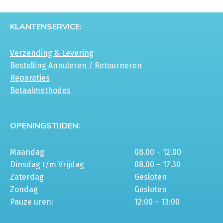
KLANTENSERVICE:
Verzending & Levering
Bestelling Annuleren / Retourneren
Reparaties
Betaalmethodes
OPENINGSTIJDEN:
Maandag
08.00 – 12.00
Dinsdag t/m Vrijdag
08.00 – 17.30
Zaterdag
Gesloten
Zondag
Gesloten
Pauze uren:
12:00 – 13:00