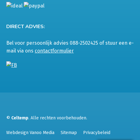
DIRECT ADVIES:
Bel voor persoonlijk advies 088-2502425 of stuur een e-
mail via ons
contactformulier
©
Celtemp
. Alle rechten voorbehouden.
Webdesign Vanoo Media
Sitemap
Privacybeleid