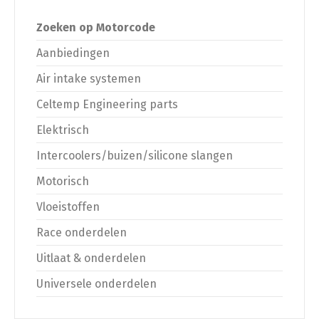
Zoeken op Motorcode
Aanbiedingen
Air intake systemen
Celtemp Engineering parts
Elektrisch
Intercoolers/buizen/silicone slangen
Motorisch
Vloeistoffen
Race onderdelen
Uitlaat & onderdelen
Universele onderdelen