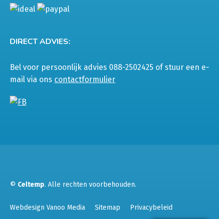
DIRECT ADVIES:
Bel voor persoonlijk advies 088-2502425 of stuur een e-
mail via ons
contactformulier
©
Celtemp
. Alle rechten voorbehouden.
Webdesign Vanoo Media
Sitemap
Privacybeleid