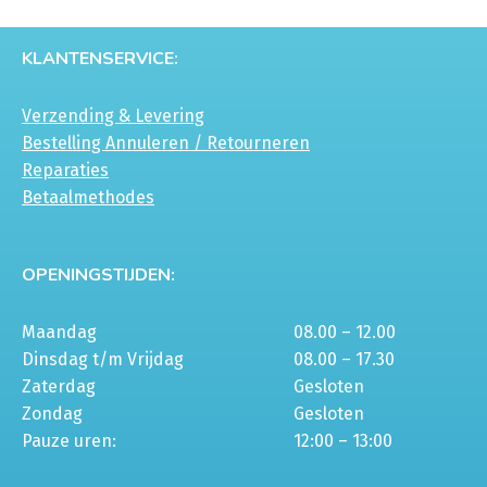
KLANTENSERVICE:
Verzending & Levering
Bestelling Annuleren / Retourneren
Reparaties
Betaalmethodes
OPENINGSTIJDEN:
Maandag
08.00 – 12.00
Dinsdag t/m Vrijdag
08.00 – 17.30
Zaterdag
Gesloten
Zondag
Gesloten
Pauze uren:
12:00 – 13:00