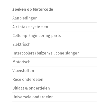
Zoeken op Motorcode
Aanbiedingen
Air intake systemen
Celtemp Engineering parts
Elektrisch
Intercoolers/buizen/silicone slangen
Motorisch
Vloeistoffen
Race onderdelen
Uitlaat & onderdelen
Universele onderdelen