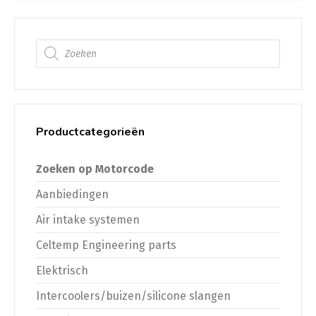
Producten zoeken
Productcategorieën
Zoeken op Motorcode
Aanbiedingen
Air intake systemen
Celtemp Engineering parts
Elektrisch
Intercoolers/buizen/silicone slangen