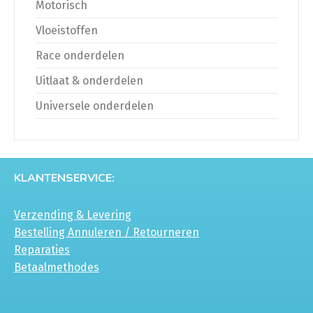
Motorisch
Vloeistoffen
Race onderdelen
Uitlaat & onderdelen
Universele onderdelen
KLANTENSERVICE:
Verzending & Levering
Bestelling Annuleren / Retourneren
Reparaties
Betaalmethodes