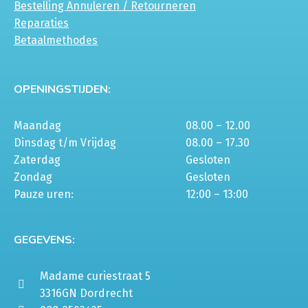
Bestelling Annuleren / Retourneren
Reparaties
Betaalmethodes
OPENINGSTIJDEN:
Maandag
08.00 – 12.00
Dinsdag t/m Vrijdag
08.00 – 17.30
Zaterdag
Gesloten
Zondag
Gesloten
Pauze uren:
12:00 – 13:00
GEGEVENS:
Madame curiestraat 5
3316GN Dordrecht