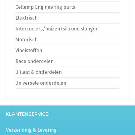
Celtemp Engineering parts
Elektrisch
Intercoolers/buizen/silicone slangen
Motorisch
Vloeistoffen
Race onderdelen
Uitlaat & onderdelen
Universele onderdelen
KLANTENSERVICE:
Verzending & Levering