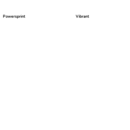
Powersprint
Vibrant