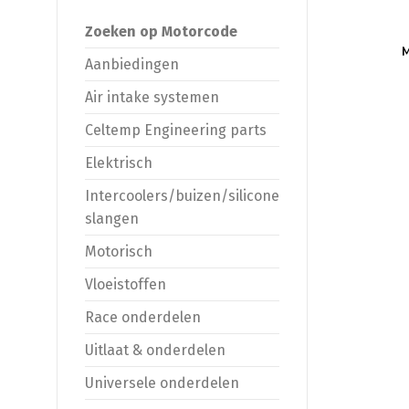
Zoeken op Motorcode
M
Aanbiedingen
Air intake systemen
Celtemp Engineering parts
Elektrisch
Intercoolers/buizen/silicone
slangen
Motorisch
Vloeistoffen
Race onderdelen
Uitlaat & onderdelen
Universele onderdelen