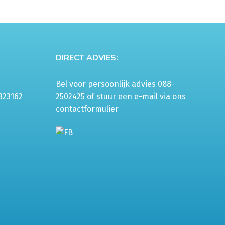
DIRECT ADVIES:
Bel voor persoonlijk advies 088-
323162
2502425 of stuur een e-mail via ons
contactformulier