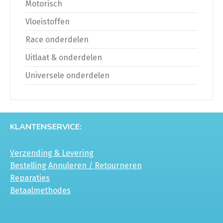
Motorisch
Vloeistoffen
Race onderdelen
Uitlaat & onderdelen
Universele onderdelen
KLANTENSERVICE:
Verzending & Levering
Bestelling Annuleren / Retourneren
Reparaties
Betaalmethodes