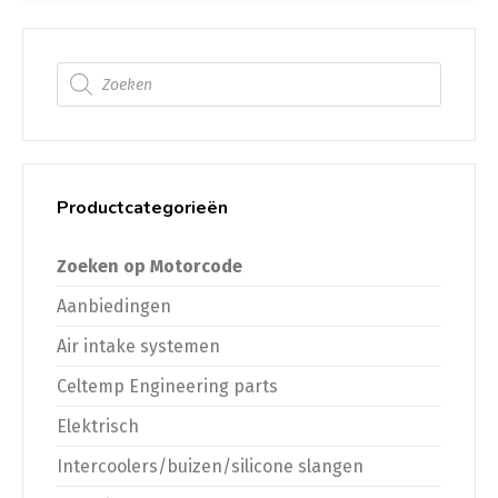
Producten zoeken
Productcategorieën
Zoeken op Motorcode
Aanbiedingen
Air intake systemen
Celtemp Engineering parts
Elektrisch
Intercoolers/buizen/silicone slangen