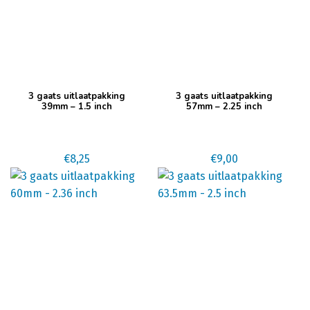
3 gaats uitlaatpakking
3 gaats uitlaatpakking
39mm – 1.5 inch
57mm – 2.25 inch
€
8,25
€
9,00