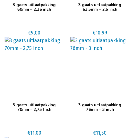
3 gaats uitlaatpakking
3 gaats uitlaatpakking
60mm – 2.36 inch
63.5mm – 2.5 inch
€
9,00
€
10,99
3 gaats uitlaatpakking
3 gaats uitlaatpakking
70mm – 2,75 Inch
76mm – 3 inch
€
11,00
€
11,50