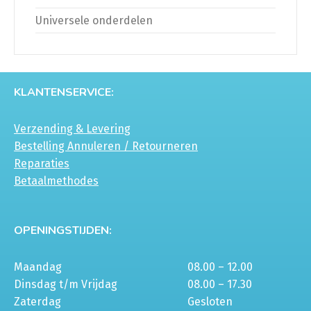
Universele onderdelen
KLANTENSERVICE:
Verzending & Levering
Bestelling Annuleren / Retourneren
Reparaties
Betaalmethodes
OPENINGSTIJDEN:
Maandag
08.00 – 12.00
Dinsdag t/m Vrijdag
08.00 – 17.30
Zaterdag
Gesloten