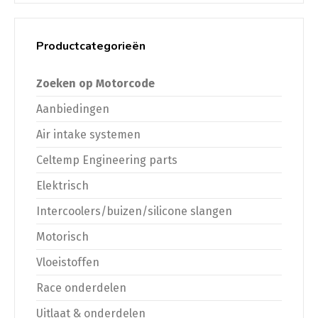
Productcategorieën
Zoeken op Motorcode
Aanbiedingen
Air intake systemen
Celtemp Engineering parts
Elektrisch
Intercoolers/buizen/silicone slangen
Motorisch
Vloeistoffen
Race onderdelen
Uitlaat & onderdelen