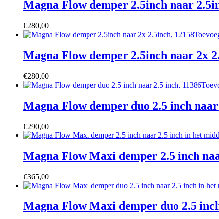
Magna Flow demper 2.5inch naar 2.5in
€
280,00
Toevoe
Magna Flow demper 2.5inch naar 2x 2.
€
280,00
Toev
Magna Flow demper duo 2.5 inch naar 
€
290,00
Magna Flow Maxi demper 2.5 inch naar
€
365,00
Magna Flow Maxi demper duo 2.5 inch 