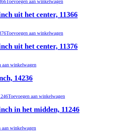
Toevoegen aan winkelwagen
ch uit het center, 11366
Toevoegen aan winkelwagen
ch uit het center, 11376
 aan winkelwagen
nch, 14236
Toevoegen aan winkelwagen
nch in het midden, 11246
 aan winkelwagen