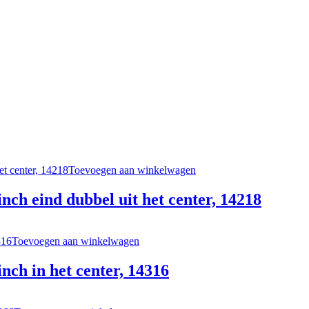
Toevoegen aan winkelwagen
nch eind dubbel uit het center, 14218
Toevoegen aan winkelwagen
nch in het center, 14316