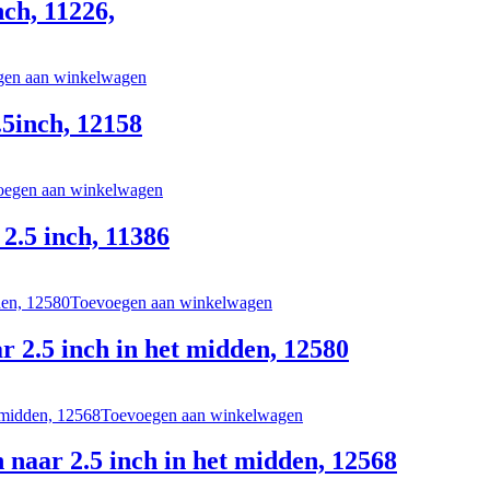
ch, 11226,
gen aan winkelwagen
5inch, 12158
oegen aan winkelwagen
2.5 inch, 11386
Toevoegen aan winkelwagen
 2.5 inch in het midden, 12580
Toevoegen aan winkelwagen
naar 2.5 inch in het midden, 12568