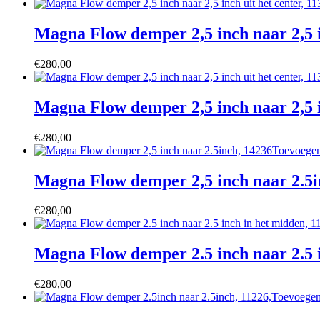
Magna Flow demper 2,5 inch naar 2,5 in
€
280,00
Magna Flow demper 2,5 inch naar 2,5 in
€
280,00
Toevoegen
Magna Flow demper 2,5 inch naar 2.5i
€
280,00
Magna Flow demper 2.5 inch naar 2.5 i
€
280,00
Toevoegen