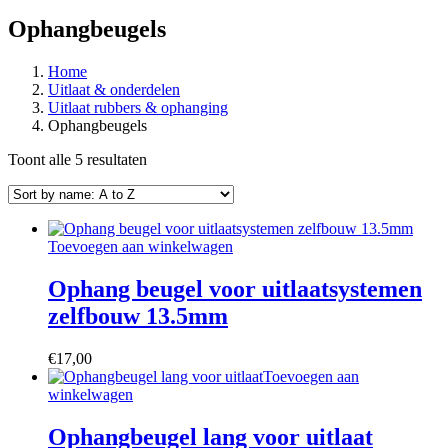
Ophangbeugels
Home
Uitlaat & onderdelen
Uitlaat rubbers & ophanging
Ophangbeugels
Toont alle 5 resultaten
Toevoegen aan winkelwagen
Ophang beugel voor uitlaatsystemen
zelfbouw 13.5mm
€
17,00
Toevoegen aan
winkelwagen
Ophangbeugel lang voor uitlaat