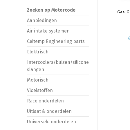
Zoeken op Motorcode
Gesi 
Aanbiedingen
Air intake systemen
Celtemp Engineering parts
Elektrisch
Intercoolers/buizen/silicone
slangen
Motorisch
Vloeistoffen
Race onderdelen
Uitlaat & onderdelen
Universele onderdelen