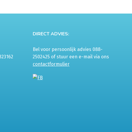
DIRECT ADVIES:
Bel voor persoonlijk advies 088-
323162
2502425 of stuur een e-mail via ons
contactformulier