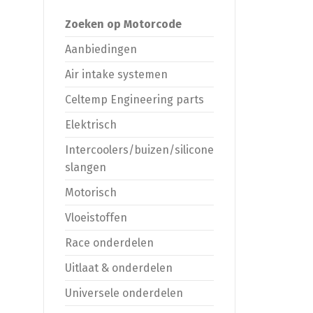
Zoeken op Motorcode
Aanbiedingen
Air intake systemen
Celtemp Engineering parts
Elektrisch
Intercoolers/buizen/silicone
slangen
Motorisch
Vloeistoffen
Race onderdelen
Uitlaat & onderdelen
Universele onderdelen