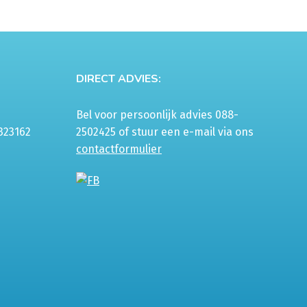
DIRECT ADVIES:
Bel voor persoonlijk advies 088-
323162
2502425 of stuur een e-mail via ons
contactformulier