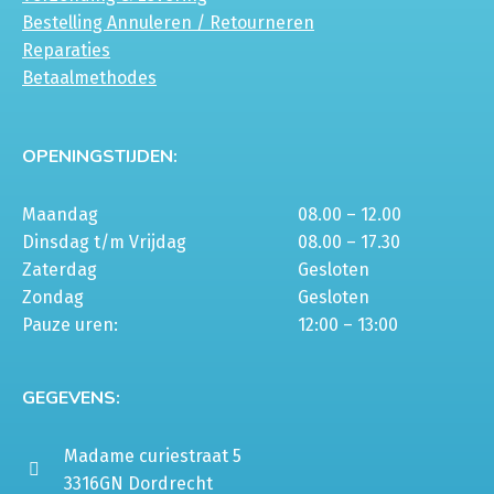
Bestelling Annuleren / Retourneren
Reparaties
Betaalmethodes
OPENINGSTIJDEN:
Maandag
08.00 – 12.00
Dinsdag t/m Vrijdag
08.00 – 17.30
Zaterdag
Gesloten
Zondag
Gesloten
Pauze uren:
12:00 – 13:00
GEGEVENS:
Madame curiestraat 5
3316GN Dordrecht