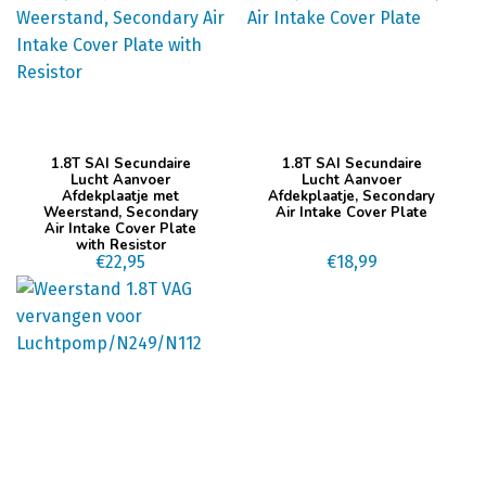
1.8T SAI Secundaire
1.8T SAI Secundaire
Lucht Aanvoer
Lucht Aanvoer
Afdekplaatje met
Afdekplaatje, Secondary
Weerstand, Secondary
Air Intake Cover Plate
Air Intake Cover Plate
with Resistor
€
22,95
€
18,99