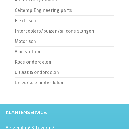
Celtemp Engineering parts
Elektrisch
Intercoolers/buizen/silicone slangen
Motorisch
Vloeistoffen
Race onderdelen
Uitlaat & onderdelen
Universele onderdelen
KLANTENSERVICE:
Verzending & Levering