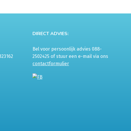
DIRECT ADVIES:
Bel voor persoonlijk advies 088-
323162
2502425 of stuur een e-mail via ons
contactformulier