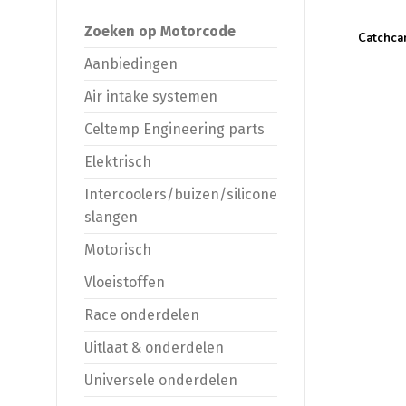
Zoeken op Motorcode
Catchcan
Aanbiedingen
Air intake systemen
Celtemp Engineering parts
Elektrisch
Intercoolers/buizen/silicone
slangen
Motorisch
Vloeistoffen
Race onderdelen
Uitlaat & onderdelen
Universele onderdelen