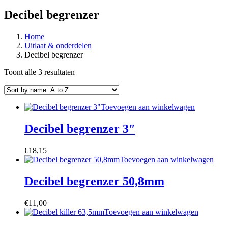
Decibel begrenzer
Home
Uitlaat & onderdelen
Decibel begrenzer
Toont alle 3 resultaten
Toevoegen aan winkelwagen
Decibel begrenzer 3″
€
18,15
Toevoegen aan winkelwagen
Decibel begrenzer 50,8mm
€
11,00
Toevoegen aan winkelwagen