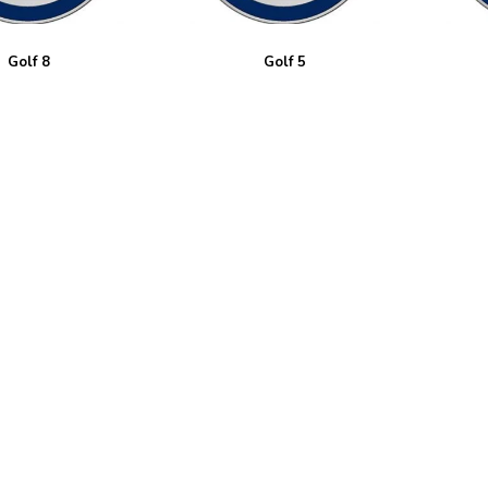
Golf 8
Golf 5