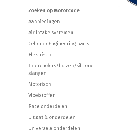
Zoeken op Motorcode
Aanbiedingen
Air intake systemen
Celtemp Engineering parts
Elektrisch
Intercoolers/buizen/silicone
slangen
Motorisch
Vloeistoffen
Race onderdelen
Uitlaat & onderdelen
Universele onderdelen