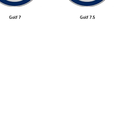
Golf 7
Golf 7.5