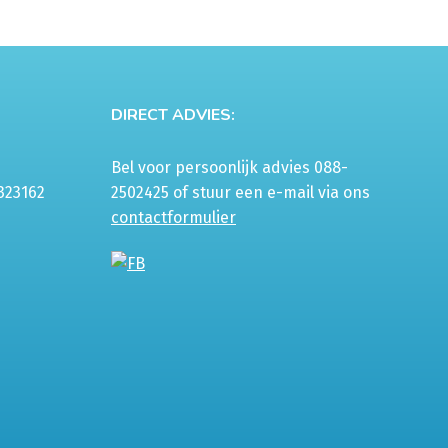
DIRECT ADVIES:
Bel voor persoonlijk advies 088-
323162
2502425 of stuur een e-mail via ons
contactformulier