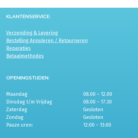
KLANTENSERVICE:
Verzending & Levering
Bestelling Annuleren / Retourneren
Reparaties
Betaalmethodes
OPENINGSTIJDEN:
Maandag
08.00 – 12.00
Dinsdag t/m Vrijdag
08.00 – 17.30
Zaterdag
Gesloten
Zondag
Gesloten
Pauze uren:
12:00 – 13:00