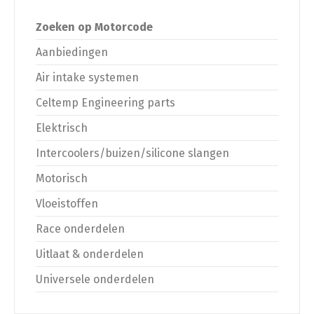
Zoeken op Motorcode
Aanbiedingen
Air intake systemen
Celtemp Engineering parts
Elektrisch
Intercoolers/buizen/silicone slangen
Motorisch
Vloeistoffen
Race onderdelen
Uitlaat & onderdelen
Universele onderdelen