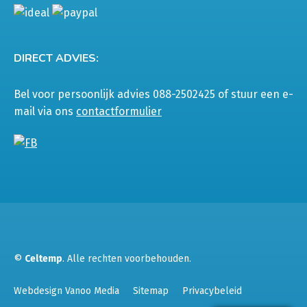
DIRECT ADVIES:
Bel voor persoonlijk advies 088-2502425 of stuur een e-
mail via ons
contactformulier
©
Celtemp
. Alle rechten voorbehouden.
Webdesign Vanoo Media
Sitemap
Privacybeleid