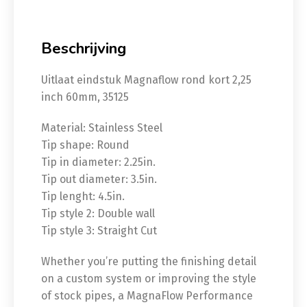
Beschrijving
Uitlaat eindstuk Magnaflow rond kort 2,25
inch 60mm, 35125
Material: Stainless Steel
Tip shape: Round
Tip in diameter: 2.25in.
Tip out diameter: 3.5in.
Tip lenght: 4.5in.
Tip style 2: Double wall
Tip style 3: Straight Cut
Whether you’re putting the finishing detail
on a custom system or improving the style
of stock pipes, a MagnaFlow Performance