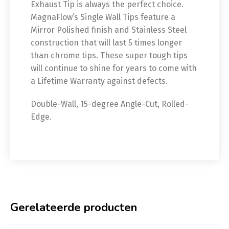
Exhaust Tip is always the perfect choice.
MagnaFlow’s Single Wall Tips feature a
Mirror Polished finish and Stainless Steel
construction that will last 5 times longer
than chrome tips. These super tough tips
will continue to shine for years to come with
a Lifetime Warranty against defects.
Double-Wall, 15-degree Angle-Cut, Rolled-
Edge.
Gerelateerde producten