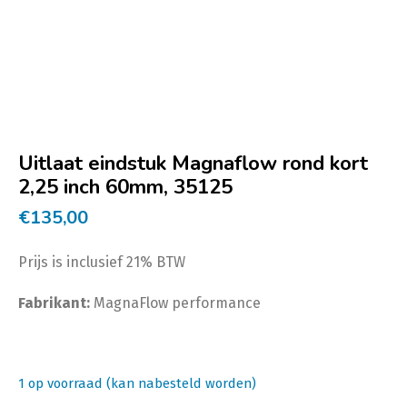
Uitlaat eindstuk Magnaflow rond kort
2,25 inch 60mm, 35125
€
135,00
Prijs is inclusief 21% BTW
Fabrikant:
MagnaFlow performance
1 op voorraad (kan nabesteld worden)