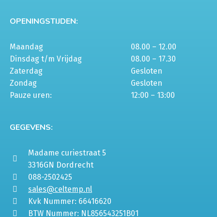
OPENINGSTIJDEN:
Maandag
08.00 – 12.00
Dinsdag t/m Vrijdag
08.00 – 17.30
Zaterdag
Gesloten
Zondag
Gesloten
Pauze uren:
12:00 – 13:00
GEGEVENS:
Madame curiestraat 5
3316GN Dordrecht
088-2502425
sales@celtemp.nl
Kvk Nummer: 66416620
BTW Nummer: NL856543251B01