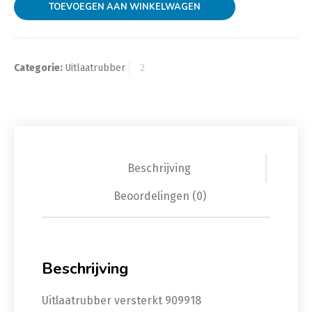
TOEVOEGEN AAN WINKELWAGEN
Categorie:
Uitlaatrubber
Beschrijving
Beoordelingen (0)
Beschrijving
Uitlaatrubber versterkt 909918