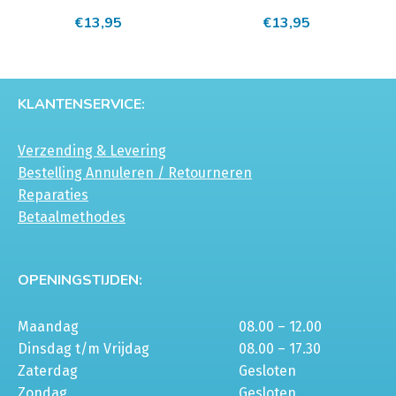
€
13,95
€
13,95
KLANTENSERVICE:
Verzending & Levering
Bestelling Annuleren / Retourneren
Reparaties
Betaalmethodes
OPENINGSTIJDEN:
Maandag
08.00 – 12.00
Dinsdag t/m Vrijdag
08.00 – 17.30
Zaterdag
Gesloten
Zondag
Gesloten