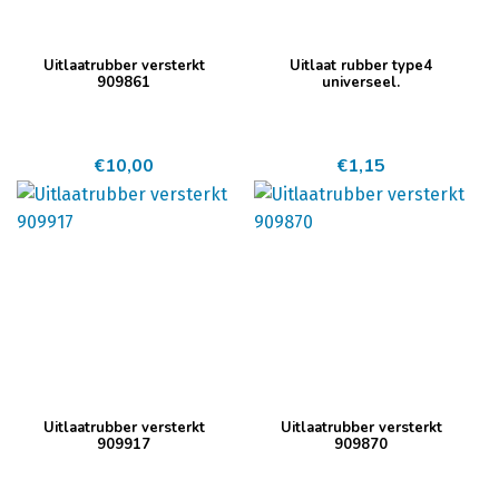
Uitlaatrubber versterkt
Uitlaat rubber type4
909861
universeel.
€
10,00
€
1,15
Uitlaatrubber versterkt
Uitlaatrubber versterkt
909917
909870