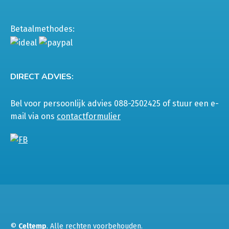
Betaalmethodes:
DIRECT ADVIES:
Bel voor persoonlijk advies 088-2502425 of stuur een e-
mail via ons
contactformulier
©
Celtemp
. Alle rechten voorbehouden.