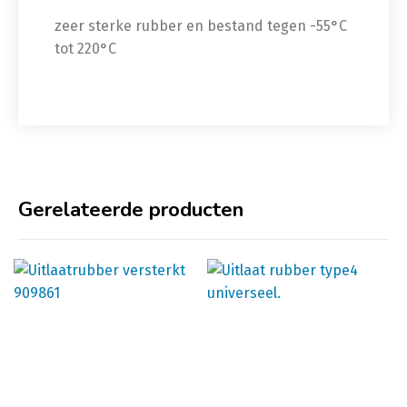
zeer sterke rubber en bestand tegen -55°C
tot 220°C
Gerelateerde producten