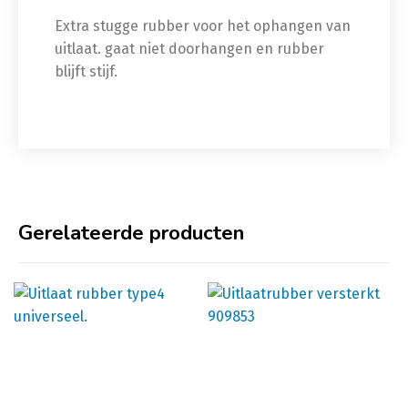
Extra stugge rubber voor het ophangen van
uitlaat. gaat niet doorhangen en rubber
blijft stijf.
Gerelateerde producten