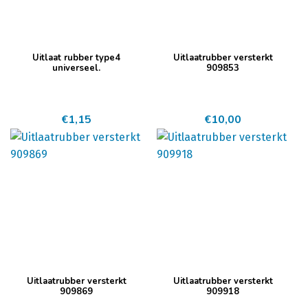
Uitlaat rubber type4
Uitlaatrubber versterkt
universeel.
909853
€
1,15
€
10,00
Uitlaatrubber versterkt
Uitlaatrubber versterkt
909869
909918