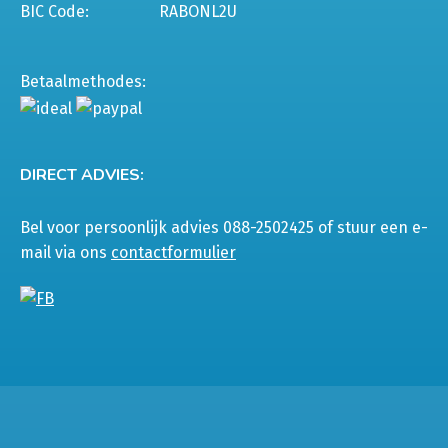
BIC Code:
RABONL2U
Betaalmethodes:
DIRECT ADVIES:
Bel voor persoonlijk advies 088-2502425 of stuur een e-
mail via ons
contactformulier