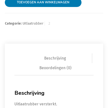
TOEVOEGEN AAN WINKELWAGEN
Categorie:
Uitlaatrubber
Beschrijving
Beoordelingen (0)
Beschrijving
Uitlaatrubber versterkt.