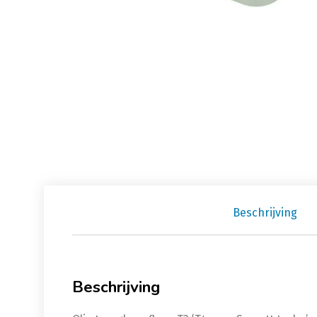
Beschrijving
Beschrijving