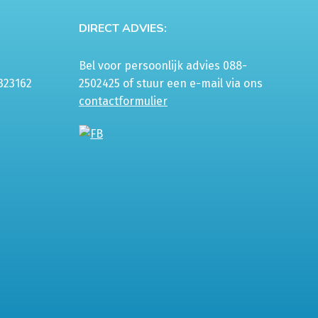
DIRECT ADVIES:
Bel voor persoonlijk advies 088-
323162
2502425 of stuur een e-mail via ons
contactformulier