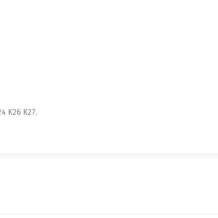
4 K26 K27.