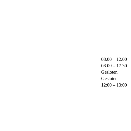
08.00 – 12.00
08.00 – 17.30
Gesloten
Gesloten
12:00 – 13:00