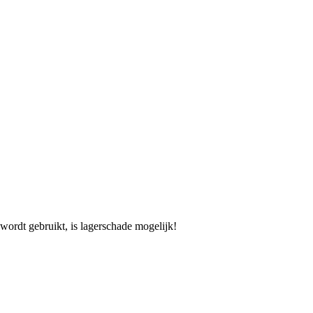
 wordt gebruikt, is lagerschade mogelijk!