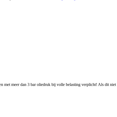
met meer dan 3 bar oliedruk bij volle belasting verplicht! Als dit niet