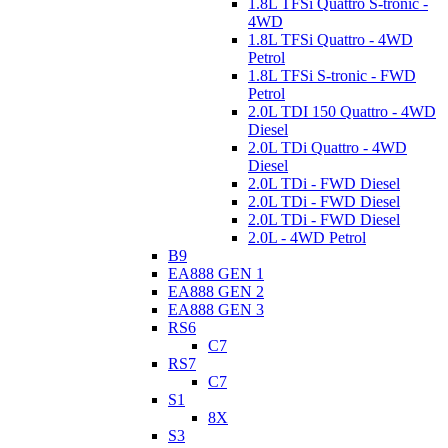
1.8L TFSi Quattro S-tronic -
4WD
1.8L TFSi Quattro - 4WD
Petrol
1.8L TFSi S-tronic - FWD
Petrol
2.0L TDI 150 Quattro - 4WD
Diesel
2.0L TDi Quattro - 4WD
Diesel
2.0L TDi - FWD Diesel
2.0L TDi - FWD Diesel
2.0L TDi - FWD Diesel
2.0L - 4WD Petrol
B9
EA888 GEN 1
EA888 GEN 2
EA888 GEN 3
RS6
C7
RS7
C7
S1
8X
S3