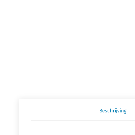
Beschrijving