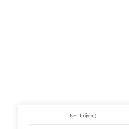
Beschrijving