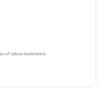
en of rolkooi doeleinden)