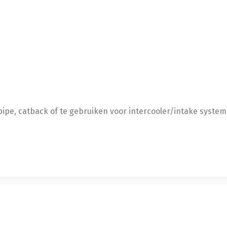
pe, catback of te gebruiken voor intercooler/intake system