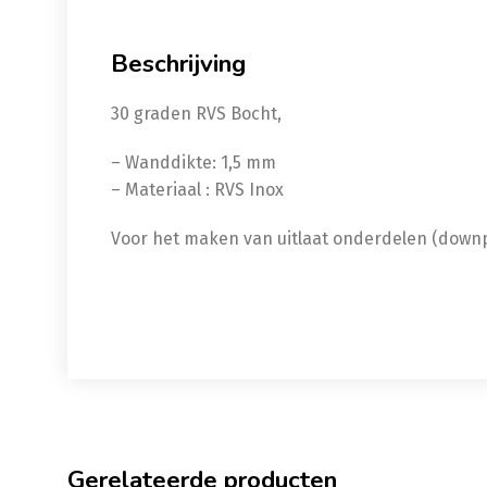
Beschrijving
30 graden RVS Bocht,
– Wanddikte: 1,5 mm
– Materiaal : RVS Inox
Voor het maken van uitlaat onderdelen (downpi
Gerelateerde producten