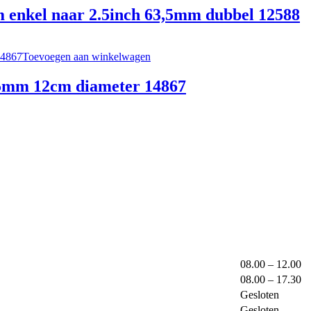
enkel naar 2.5inch 63,5mm dubbel 12588
Toevoegen aan winkelwagen
5mm 12cm diameter 14867
08.00 – 12.00
08.00 – 17.30
Gesloten
Gesloten