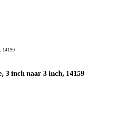
, 14159
 inch naar 3 inch, 14159