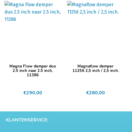
Magna Flow demper duo
Magnaflow demper
2.5 inch naar 2.5 inch,
11256 2,5 inch / 2,5 inch.
11386
€
290,00
€
280,00
KLANTENSERVICE: