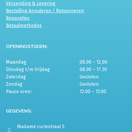
Verzending & Levering
Bestelling Annuleren / Retourneren
Reparaties
Betaalmethodes
OPENINGSTIJDEN:
Maandag
08.00 – 12.00
Dinsdag t/m Vrijdag
08.00 – 17.30
Zaterdag
Gesloten
Zondag
Gesloten
Pauze uren:
12:00 – 13:00
GEGEVENS:
Madame curiestraat 5