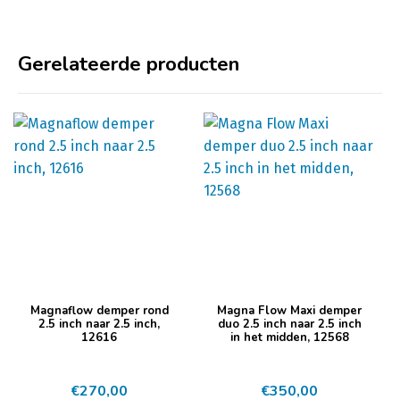
Gerelateerde producten
Magnaflow demper rond
Magna Flow Maxi demper
2.5 inch naar 2.5 inch,
duo 2.5 inch naar 2.5 inch
12616
in het midden, 12568
€
270,00
€
350,00