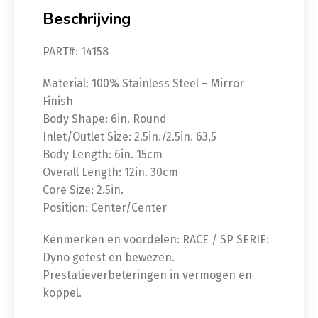
Beschrijving
PART#: 14158
Material: 100% Stainless Steel – Mirror
Finish
Body Shape: 6in. Round
Inlet/Outlet Size: 2.5in./2.5in. 63,5
Body Length: 6in. 15cm
Overall Length: 12in. 30cm
Core Size: 2.5in.
Position: Center/Center
Kenmerken en voordelen: RACE / SP SERIE:
Dyno getest en bewezen.
Prestatieverbeteringen in vermogen en
koppel.