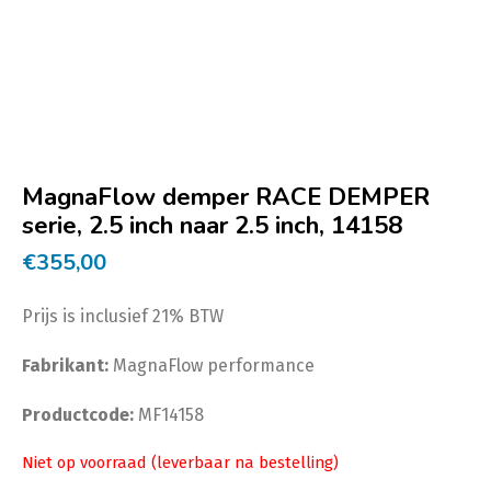
MagnaFlow demper RACE DEMPER
serie, 2.5 inch naar 2.5 inch, 14158
€
355,00
Prijs is inclusief 21% BTW
Fabrikant:
MagnaFlow performance
Productcode:
MF14158