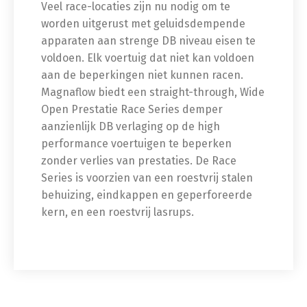
Veel race-locaties zijn nu nodig om te
worden uitgerust met geluidsdempende
apparaten aan strenge DB niveau eisen te
voldoen. Elk voertuig dat niet kan voldoen
aan de beperkingen niet kunnen racen.
Magnaflow biedt een straight-through, Wide
Open Prestatie Race Series demper
aanzienlijk DB verlaging op de high
performance voertuigen te beperken
zonder verlies van prestaties. De Race
Series is voorzien van een roestvrij stalen
behuizing, eindkappen en geperforeerde
kern, en een roestvrij lasrups.