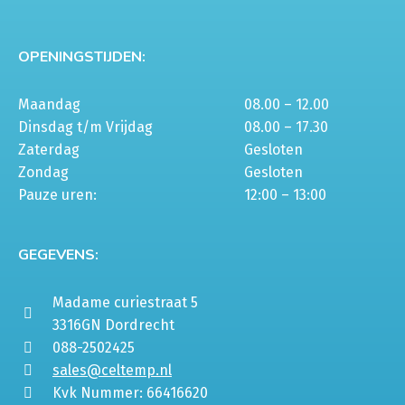
OPENINGSTIJDEN:
Maandag
08.00 – 12.00
Dinsdag t/m Vrijdag
08.00 – 17.30
Zaterdag
Gesloten
Zondag
Gesloten
Pauze uren:
12:00 – 13:00
GEGEVENS:
Madame curiestraat 5
3316GN Dordrecht
088-2502425
sales@celtemp.nl
Kvk Nummer: 66416620