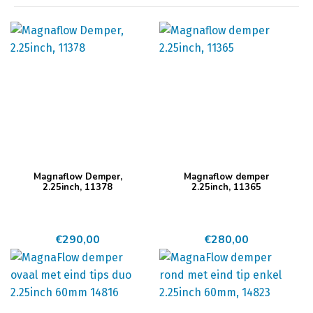
Magnaflow Demper,
Magnaflow demper
2.25inch, 11378
2.25inch, 11365
€
290,00
€
280,00