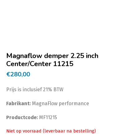
Magnaflow demper 2.25 inch
Center/Center 11215
€
280,00
Prijs is inclusief 21% BTW
Fabrikant:
MagnaFlow performance
Productcode:
MF11215