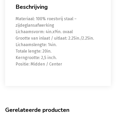
Beschrijving
Materiaal: 100% roestvrij staal –
zijdeglansafwerking
Lichaamsvorm: 4in.x9in. ovaal
Grootte van inlaat / uitlaat: 2.25in./2.25in.
Lichaamslengte: 14in.
Totale lengte: 20in.
Kerngrootte: 2,5 inch.
Positie: Midden / Center
Gerelateerde producten