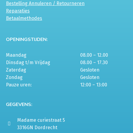
Bestelling Annuleren / Retourneren
Reparaties
Betaalmethodes
OPENINGSTIJDEN:
Maandag
08.00 – 12.00
Dinsdag t/m Vrijdag
08.00 – 17.30
Zaterdag
Gesloten
Zondag
Gesloten
Pauze uren:
12:00 – 13:00
GEGEVENS:
Madame curiestraat 5
3316GN Dordrecht