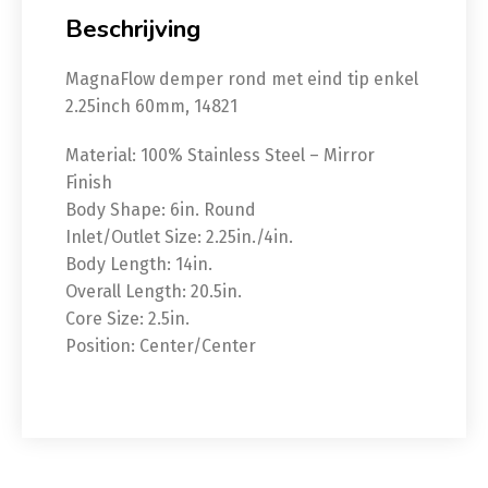
Beschrijving
MagnaFlow demper rond met eind tip enkel
2.25inch 60mm, 14821
Material: 100% Stainless Steel – Mirror
Finish
Body Shape: 6in. Round
Inlet/Outlet Size: 2.25in./4in.
Body Length: 14in.
Overall Length: 20.5in.
Core Size: 2.5in.
Position: Center/Center