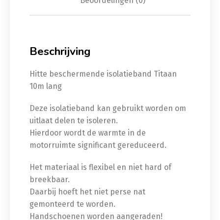
Beoordelingen (0)
Beschrijving
Hitte beschermende isolatieband Titaan
10m lang
Deze isolatieband kan gebruikt worden om
uitlaat delen te isoleren.
Hierdoor wordt de warmte in de
motorruimte significant gereduceerd.
Het materiaal is flexibel en niet hard of
breekbaar.
Daarbij hoeft het niet perse nat
gemonteerd te worden.
Handschoenen worden aangeraden!