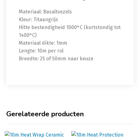
Materiaal: Basaltvezels
Kleur: Titaangrijs
Hitte bestendigheid 1000°C (kortstondig tot
1400°C)
Materiaal dikte: 1mm
Lengte: 10m per rol
Breedte: 25 of 50mm naar keuze
Gerelateerde producten