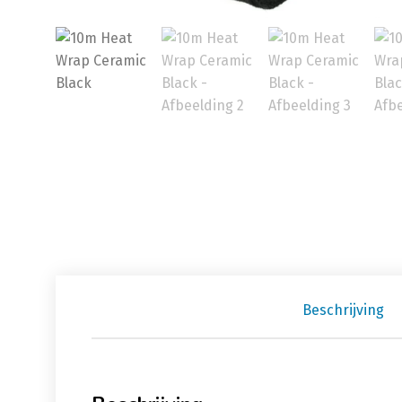
Beschrijving