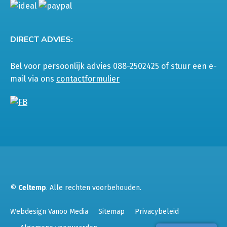
DIRECT ADVIES:
Bel voor persoonlijk advies 088-2502425 of stuur een e-
mail via ons
contactformulier
©
Celtemp
. Alle rechten voorbehouden.
Webdesign Vanoo Media
Sitemap
Privacybeleid