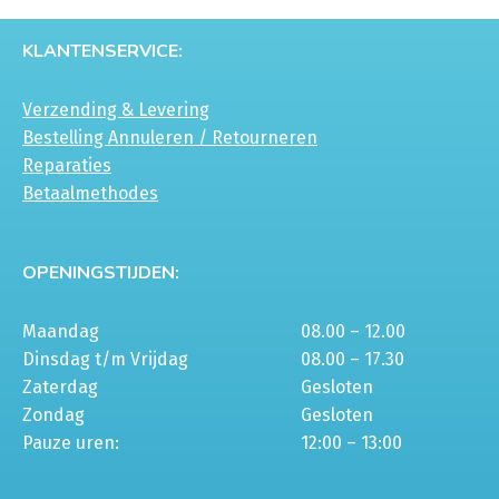
KLANTENSERVICE:
Verzending & Levering
Bestelling Annuleren / Retourneren
Reparaties
Betaalmethodes
OPENINGSTIJDEN:
Maandag
08.00 – 12.00
Dinsdag t/m Vrijdag
08.00 – 17.30
Zaterdag
Gesloten
Zondag
Gesloten
Pauze uren:
12:00 – 13:00