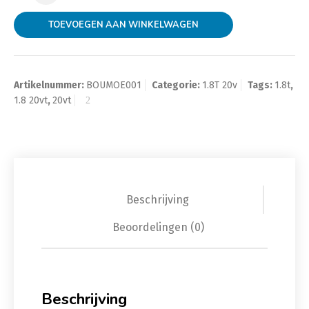
TOEVOEGEN AAN WINKELWAGEN
Artikelnummer:
BOUMOE001
Categorie:
1.8T 20v
Tags:
1.8t
,
1.8 20vt
,
20vt
Beschrijving
Beoordelingen (0)
Beschrijving