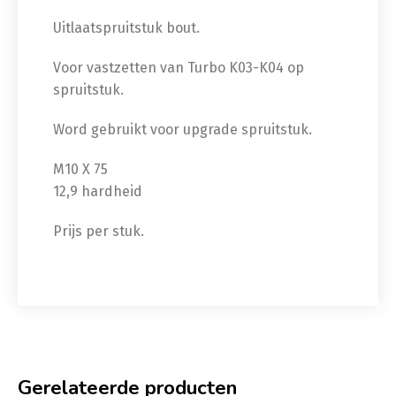
Uitlaatspruitstuk bout.
Voor vastzetten van Turbo K03-K04 op
spruitstuk.
Word gebruikt voor upgrade spruitstuk.
M10 X 75
12,9 hardheid
Prijs per stuk.
Gerelateerde producten