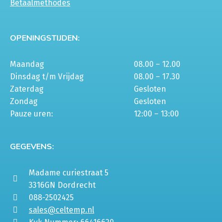
Betaalmethodes
OPENINGSTIJDEN:
Maandag
08.00 – 12.00
Dinsdag t/m Vrijdag
08.00 – 17.30
Zaterdag
Gesloten
Zondag
Gesloten
Pauze uren:
12:00 – 13:00
GEGEVENS:
Madame curiestraat 5
3316GN Dordrecht
088-2502425
sales@celtemp.nl