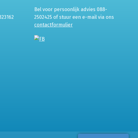
Bel voor persoonlijk advies 088-
323162
2502425 of stuur een e-mail via ons
contactformulier