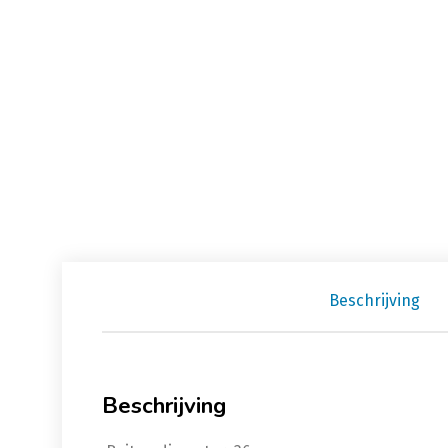
Beschrijving
Beschrijving