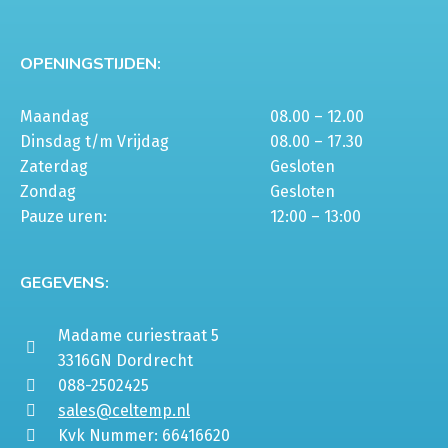
OPENINGSTIJDEN:
Maandag
08.00 – 12.00
Dinsdag t/m Vrijdag
08.00 – 17.30
Zaterdag
Gesloten
Zondag
Gesloten
Pauze uren:
12:00 – 13:00
GEGEVENS:
Madame curiestraat 5
3316GN Dordrecht
088-2502425
sales@celtemp.nl
Kvk Nummer: 66416620