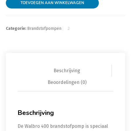
TOEVOEGEN AAN WINKELWAGEN
Categorie:
Brandstofpompen
Beschrijving
Beoordelingen (0)
Beschrijving
De Walbro 400 brandstofpomp is speciaal