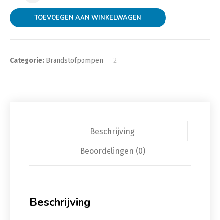
TOEVOEGEN AAN WINKELWAGEN
Categorie:
Brandstofpompen
Beschrijving
Beoordelingen (0)
Beschrijving