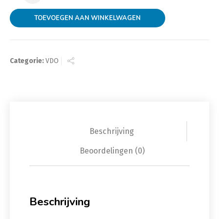
TOEVOEGEN AAN WINKELWAGEN
Categorie:
VDO
Beschrijving
Beoordelingen (0)
Beschrijving