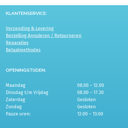
KLANTENSERVICE:
Verzending & Levering
Bestelling Annuleren / Retourneren
Reparaties
Betaalmethodes
OPENINGSTIJDEN:
Maandag
08.00 – 12.00
Dinsdag t/m Vrijdag
08.00 – 17.30
Zaterdag
Gesloten
Zondag
Gesloten
Pauze uren:
12:00 – 13:00