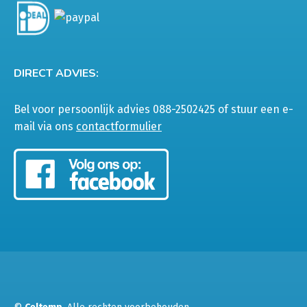
DIRECT ADVIES:
Bel voor persoonlijk advies 088-2502425 of stuur een e-
mail via ons
contactformulier