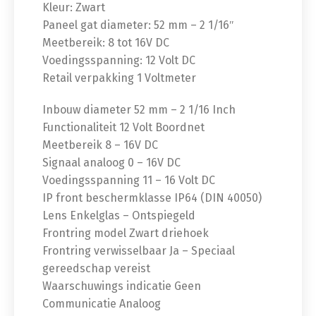
Kleur: Zwart
Paneel gat diameter: 52 mm – 2 1/16″
Meetbereik: 8 tot 16V DC
Voedingsspanning: 12 Volt DC
Retail verpakking 1 Voltmeter
Inbouw diameter 52 mm – 2 1/16 Inch
Functionaliteit 12 Volt Boordnet
Meetbereik 8 – 16V DC
Signaal analoog 0 – 16V DC
Voedingsspanning 11 – 16 Volt DC
IP front beschermklasse IP64 (DIN 40050)
Lens Enkelglas – Ontspiegeld
Frontring model Zwart driehoek
Frontring verwisselbaar Ja – Speciaal
gereedschap vereist
Waarschuwings indicatie Geen
Communicatie Analoog