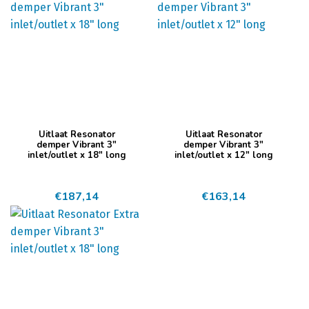
Uitlaat Resonator
Uitlaat Resonator
demper Vibrant 3″
demper Vibrant 3″
inlet/outlet x 18″ long
inlet/outlet x 12″ long
€
187,14
€
163,14