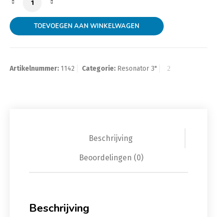
TOEVOEGEN AAN WINKELWAGEN
Artikelnummer:
1142
Categorie:
Resonator 3"
Beschrijving
Beoordelingen (0)
Beschrijving