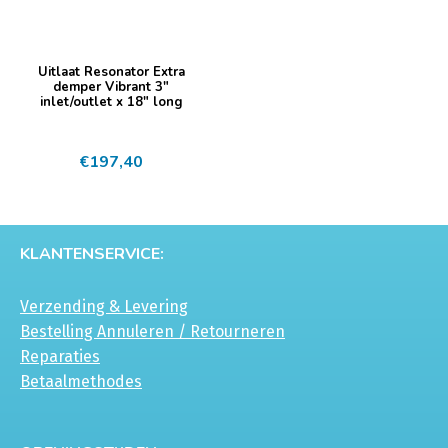
Uitlaat Resonator Extra
demper Vibrant 3″
inlet/outlet x 18″ long
€
197,40
KLANTENSERVICE:
Verzending & Levering
Bestelling Annuleren / Retourneren
Reparaties
Betaalmethodes