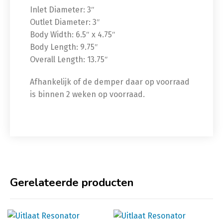
Inlet Diameter: 3″
Outlet Diameter: 3″
Body Width: 6.5″ x 4.75″
Body Length: 9.75″
Overall Length: 13.75″
Afhankelijk of de demper daar op voorraad
is binnen 2 weken op voorraad.
Gerelateerde producten