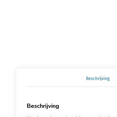
Beschrijving
Beschrijving