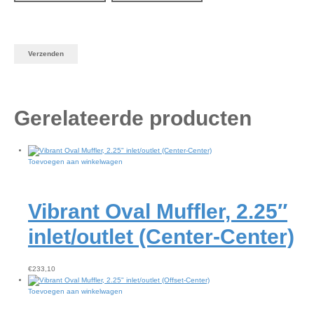
Gerelateerde producten
Toevoegen aan winkelwagen
Vibrant Oval Muffler, 2.25″
inlet/outlet (Center-Center)
€
233,10
Toevoegen aan winkelwagen