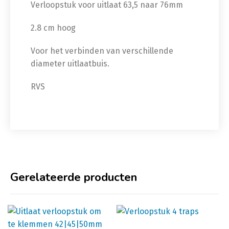
Verloopstuk voor uitlaat 63,5 naar 76mm
2.8 cm hoog
Voor het verbinden van verschillende
diameter uitlaatbuis.
RVS
Gerelateerde producten