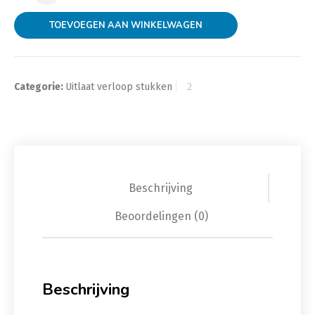
TOEVOEGEN AAN WINKELWAGEN
Categorie:
Uitlaat verloop stukken
Beschrijving
Beoordelingen (0)
Beschrijving