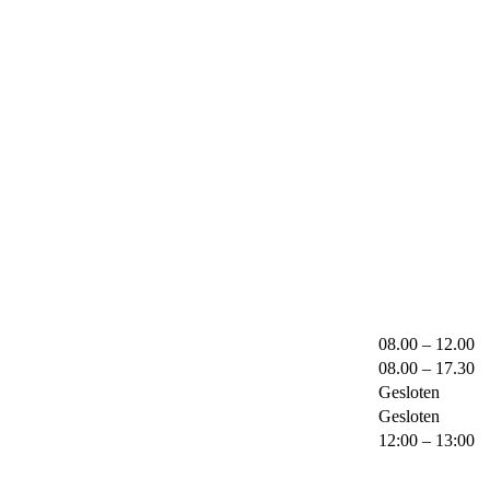
08.00 – 12.00
08.00 – 17.30
Gesloten
Gesloten
12:00 – 13:00