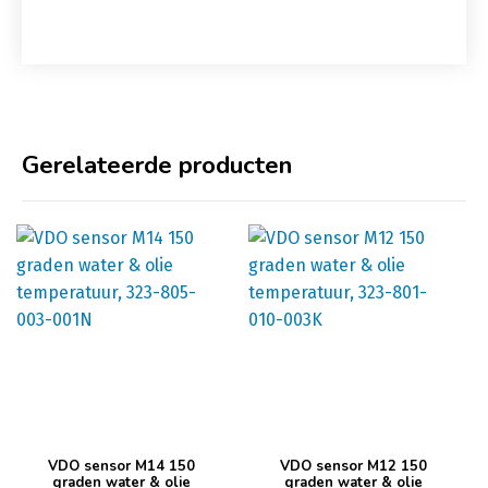
Gerelateerde producten
VDO sensor M14 150
VDO sensor M12 150
graden water & olie
graden water & olie