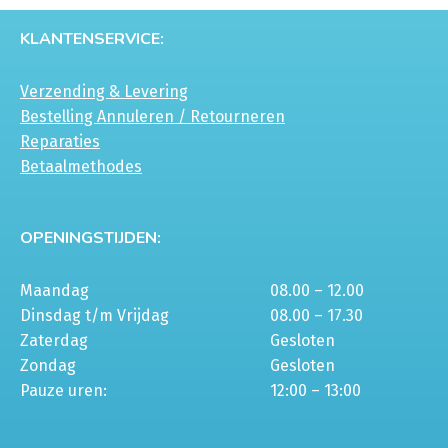
KLANTENSERVICE:
Verzending & Levering
Bestelling Annuleren / Retourneren
Reparaties
Betaalmethodes
OPENINGSTIJDEN:
Maandag
08.00 – 12.00
Dinsdag t/m Vrijdag
08.00 – 17.30
Zaterdag
Gesloten
Zondag
Gesloten
Pauze uren:
12:00 – 13:00