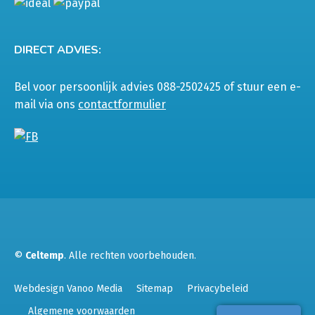
DIRECT ADVIES:
Bel voor persoonlijk advies 088-2502425 of stuur een e-
mail via ons
contactformulier
©
Celtemp
. Alle rechten voorbehouden.
Webdesign Vanoo Media
Sitemap
Privacybeleid
Algemene voorwaarden