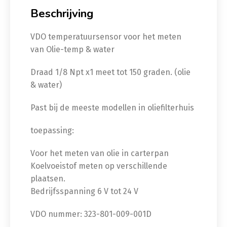
Beschrijving
VDO temperatuursensor voor het meten
van Olie-temp & water
Draad 1/8 Npt x1 meet tot 150 graden. (olie
& water)
Past bij de meeste modellen in oliefilterhuis
toepassing:
Voor het meten van olie in carterpan
Koelvoeistof meten op verschillende
plaatsen.
Bedrijfsspanning 6 V tot 24 V
VDO nummer: 323-801-009-001D