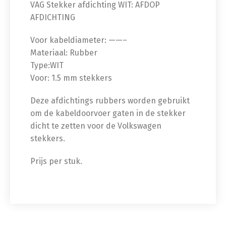
VAG Stekker afdichting WIT: AFDOP
AFDICHTING
Voor kabeldiameter: ——–
Materiaal: Rubber
Type:WIT
Voor: 1.5 mm stekkers
Deze afdichtings rubbers worden gebruikt
om de kabeldoorvoer gaten in de stekker
dicht te zetten voor de Volkswagen
stekkers.
Prijs per stuk.