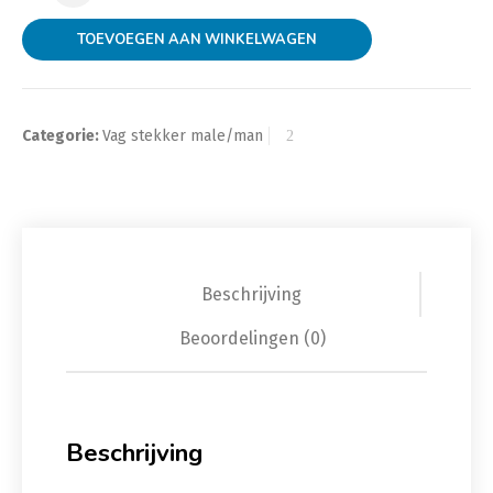
TOEVOEGEN AAN WINKELWAGEN
Categorie:
Vag stekker male/man
Beschrijving
Beoordelingen (0)
Beschrijving