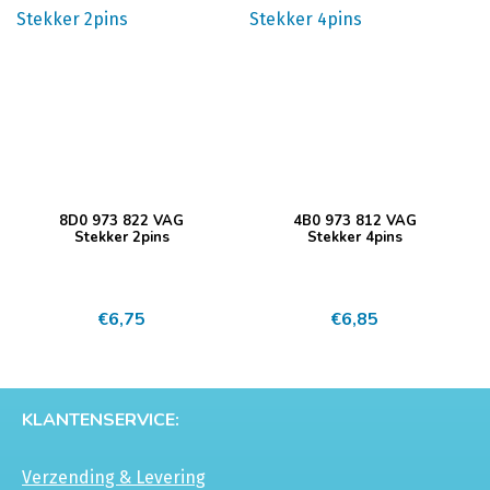
8D0 973 822 VAG
4B0 973 812 VAG
Stekker 2pins
Stekker 4pins
€
6,75
€
6,85
KLANTENSERVICE:
Verzending & Levering