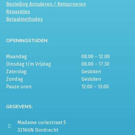
Bestelling Annuleren / Retourneren
Reparaties
Betaalmethodes
OPENINGSTIJDEN:
Maandag
08.00 – 12.00
Dinsdag t/m Vrijdag
08.00 – 17.30
Zaterdag
Gesloten
Zondag
Gesloten
Pauze uren:
12:00 – 13:00
GEGEVENS:
Madame curiestraat 5
3316GN Dordrecht