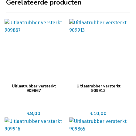
Gerelateerde producten
Uitlaatrubber versterkt
Uitlaatrubber versterkt
909867
909913
€
8,00
€
10,00