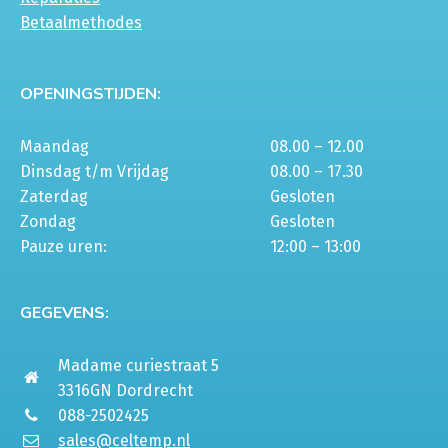
Betaalmethodes
OPENINGSTIJDEN:
Maandag
08.00 – 12.00
Dinsdag t/m Vrijdag
08.00 – 17.30
Zaterdag
Gesloten
Zondag
Gesloten
Pauze uren:
12:00 – 13:00
GEGEVENS:
Madame curiestraat 5
3316GN Dordrecht
088-2502425
sales@celtemp.nl