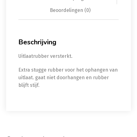
Beoordelingen (0)
Beschrijving
Uitlaatrubber versterkt.
Extra stugge rubber voor het ophangen van
uitlaat. gaat niet doorhangen en rubber
blijft stijf.