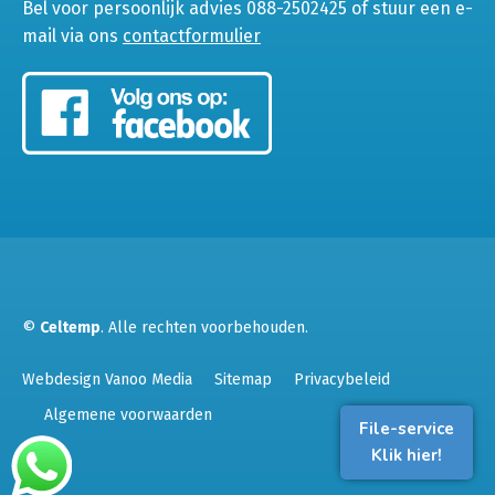
Bel voor persoonlijk advies 088-2502425 of stuur een e-
mail via ons
contactformulier
©
Celtemp
. Alle rechten voorbehouden.
Webdesign Vanoo Media
Sitemap
Privacybeleid
Algemene voorwaarden
File-service
Klik hier!