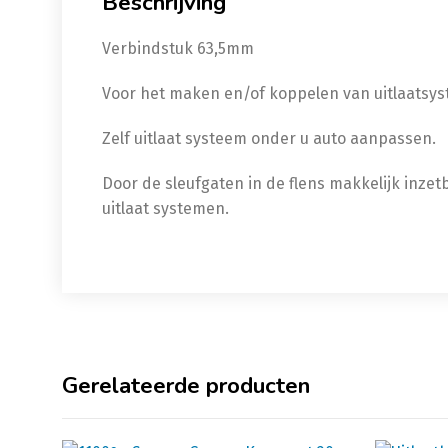
Beschrijving
Verbindstuk 63,5mm
Voor het maken en/of koppelen van uitlaatsy
Zelf uitlaat systeem onder u auto aanpassen.
Door de sleufgaten in de flens makkelijk inze
uitlaat systemen.
Gerelateerde producten