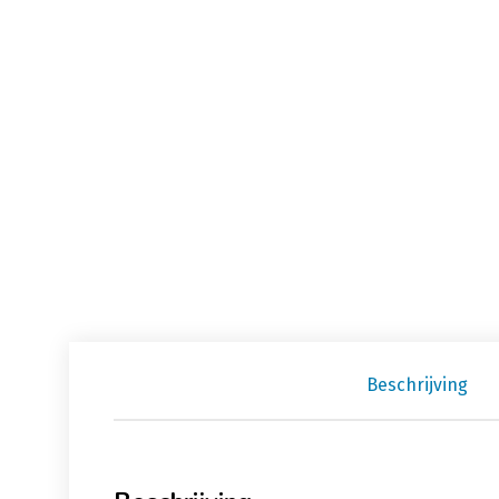
Beschrijving