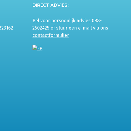
DIRECT ADVIES:
Bel voor persoonlijk advies 088-
323162
2502425 of stuur een e-mail via ons
contactformulier