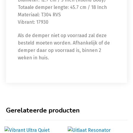
Totaale demper lengte: 45.7 cm / 18 Inch
Materiaal: T304 RVS
Vibrant: 17930
Als de demper niet op voorraad zal deze
besteld moeten worden. Afhankelijk of de
demper daar op voorraad is, binnen 2
weken in huis.
Gerelateerde producten