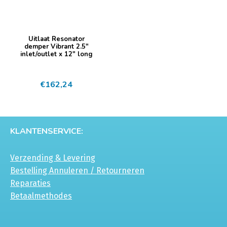
Uitlaat Resonator
demper Vibrant 2.5″
inlet/outlet x 12″ long
€
162,24
KLANTENSERVICE:
Verzending & Levering
Bestelling Annuleren / Retourneren
Reparaties
Betaalmethodes