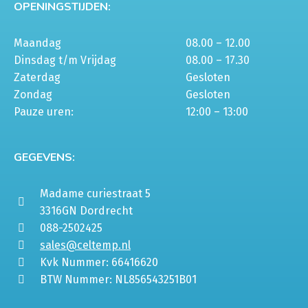
OPENINGSTIJDEN:
Maandag
08.00 – 12.00
Dinsdag t/m Vrijdag
08.00 – 17.30
Zaterdag
Gesloten
Zondag
Gesloten
Pauze uren:
12:00 – 13:00
GEGEVENS:
Madame curiestraat 5
3316GN Dordrecht
088-2502425
sales@celtemp.nl
Kvk Nummer: 66416620
BTW Nummer: NL856543251B01