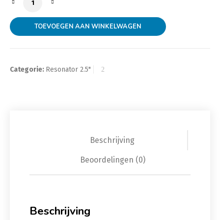
TOEVOEGEN AAN WINKELWAGEN
Categorie:
Resonator 2.5"
Beschrijving
Beoordelingen (0)
Beschrijving