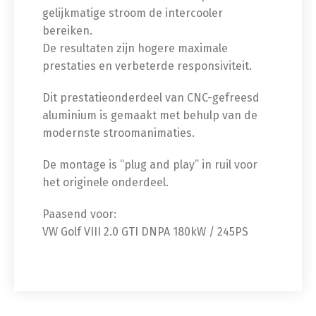
gelijkmatige stroom de intercooler
bereiken.
De resultaten zijn hogere maximale
prestaties en verbeterde responsiviteit.
Dit prestatieonderdeel van CNC-gefreesd
aluminium is gemaakt met behulp van de
modernste stroomanimaties.
De montage is “plug and play” in ruil voor
het originele onderdeel.
Paasend voor:
VW Golf VIII 2.0 GTI DNPA 180kW / 245PS