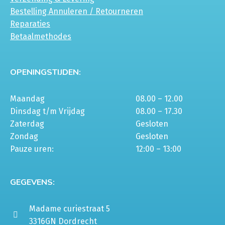
Bestelling Annuleren / Retourneren
Reparaties
Betaalmethodes
OPENINGSTIJDEN:
Maandag
08.00 – 12.00
Dinsdag t/m Vrijdag
08.00 – 17.30
Zaterdag
Gesloten
Zondag
Gesloten
Pauze uren:
12:00 – 13:00
GEGEVENS:
Madame curiestraat 5
3316GN Dordrecht