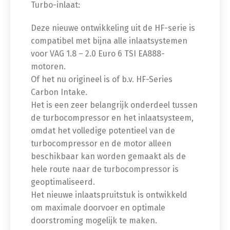
Turbo-inlaat:
Deze nieuwe ontwikkeling uit de HF-serie is
compatibel met bijna alle inlaatsystemen
voor VAG 1.8 – 2.0 Euro 6 TSI EA888-
motoren.
Of het nu origineel is of b.v. HF-Series
Carbon Intake.
Het is een zeer belangrijk onderdeel tussen
de turbocompressor en het inlaatsysteem,
omdat het volledige potentieel van de
turbocompressor en de motor alleen
beschikbaar kan worden gemaakt als de
hele route naar de turbocompressor is
geoptimaliseerd.
Het nieuwe inlaatspruitstuk is ontwikkeld
om maximale doorvoer en optimale
doorstroming mogelijk te maken.