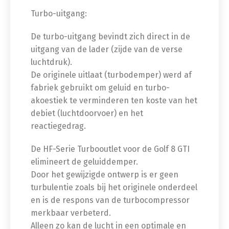
Turbo-uitgang:
De turbo-uitgang bevindt zich direct in de
uitgang van de lader (zijde van de verse
luchtdruk).
De originele uitlaat (turbodemper) werd af
fabriek gebruikt om geluid en turbo-
akoestiek te verminderen ten koste van het
debiet (luchtdoorvoer) en het
reactiegedrag.
De HF-Serie Turbooutlet voor de Golf 8 GTI
elimineert de geluiddemper.
Door het gewijzigde ontwerp is er geen
turbulentie zoals bij het originele onderdeel
en is de respons van de turbocompressor
merkbaar verbeterd.
Alleen zo kan de lucht in een optimale en