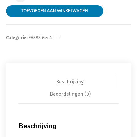
TOEVOEGEN AAN WINKELWAGEN
Categorie:
EA888 Gen4
Beschrijving
Beoordelingen (0)
Beschrijving