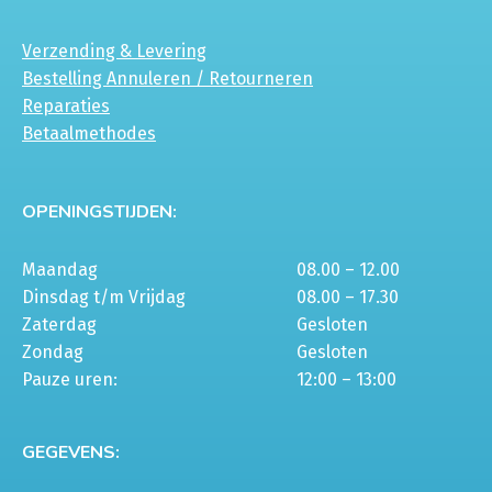
Verzending & Levering
Bestelling Annuleren / Retourneren
Reparaties
Betaalmethodes
OPENINGSTIJDEN:
Maandag
08.00 – 12.00
Dinsdag t/m Vrijdag
08.00 – 17.30
Zaterdag
Gesloten
Zondag
Gesloten
Pauze uren:
12:00 – 13:00
GEGEVENS: