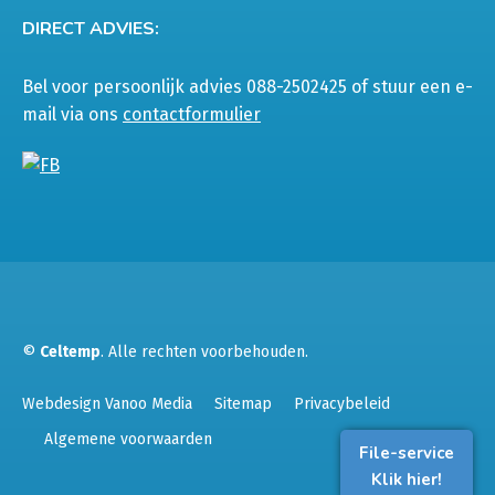
DIRECT ADVIES:
Bel voor persoonlijk advies 088-2502425 of stuur een e-
mail via ons
contactformulier
©
Celtemp
. Alle rechten voorbehouden.
Webdesign Vanoo Media
Sitemap
Privacybeleid
Algemene voorwaarden
File-service
Klik hier!