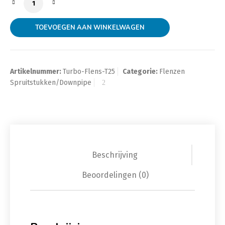
TOEVOEGEN AAN WINKELWAGEN
Artikelnummer:
Turbo-Flens-T25
Categorie:
Flenzen
Spruitstukken/Downpipe
Beschrijving
Beoordelingen (0)